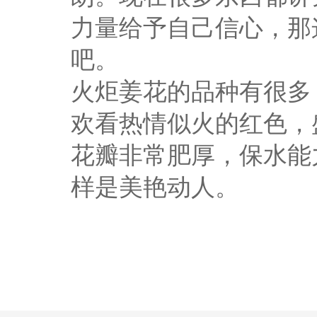
力量给予自己信心，那
吧。
火炬姜花的品种有很多
欢看热情似火的红色，
花瓣非常肥厚，保水能
样是美艳动人。